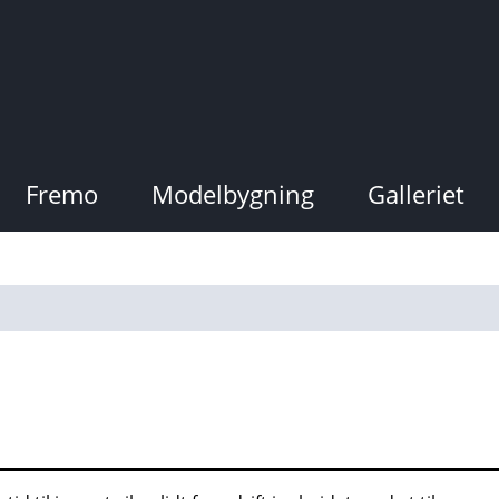
Fremo
Modelbygning
Galleriet