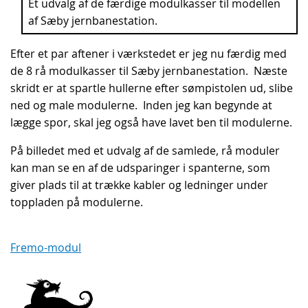
Et udvalg af de færdige modulkasser til modellen
af Sæby jernbanestation.
Efter et par aftener i værkstedet er jeg nu færdig med
de 8 rå modulkasser til Sæby jernbanestation. Næste
skridt er at spartle hullerne efter sømpistolen ud, slibe
ned og male modulerne. Inden jeg kan begynde at
lægge spor, skal jeg også have lavet ben til modulerne.
På billedet med et udvalg af de samlede, rå moduler
kan man se en af de udsparinger i spanterne, som
giver plads til at trække kabler og ledninger under
toppladen på modulerne.
Fremo-modul