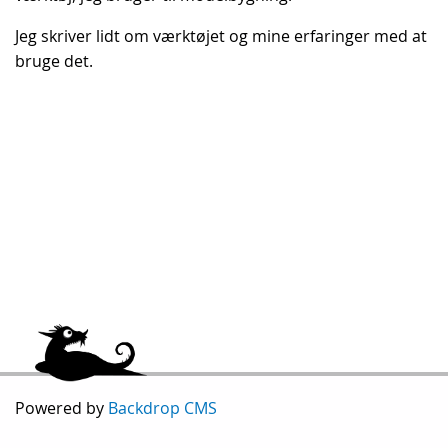
Jeg skriver lidt om værktøjet og mine erfaringer med at
bruge det.
Powered by
Backdrop CMS